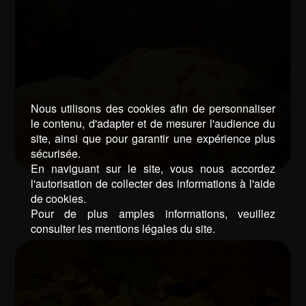
Nous utilisons des cookies afin de personnaliser
le contenu, d'adapter et de mesurer l'audience du
site, ainsi que pour garantir une expérience plus
sécurisée.
En naviguant sur le site, vous nous accordez
l'autorisation de collecter des informations à l'aide
de cookies.
Pour de plus amples informations, veuillez
consulter les mentions légales du site.