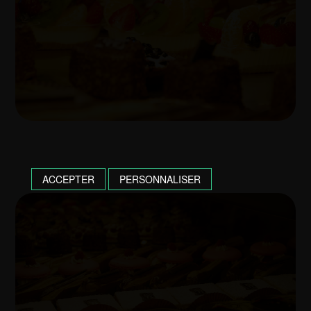
ACCEPTER
PERSONNALISER