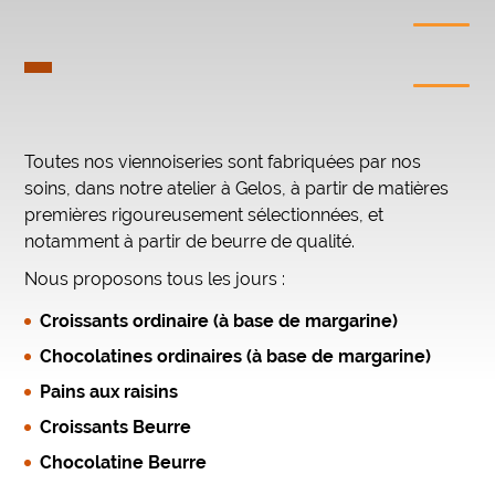
Toutes nos viennoiseries sont fabriquées par nos
soins, dans notre atelier à Gelos, à partir de matières
premières rigoureusement sélectionnées, et
notamment à partir de beurre de qualité.
Nous proposons tous les jours :
Croissants ordinaire (à base de margarine)
Chocolatines ordinaires (à base de margarine)
Pains aux raisins
Croissants Beurre
Chocolatine Beurre