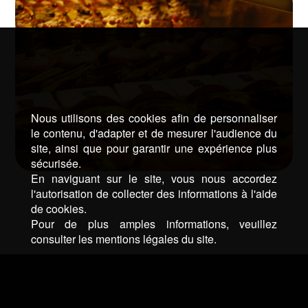
Nous utilisons des cookies afin de personnaliser
le contenu, d'adapter et de mesurer l'audience du
site, ainsi que pour garantir une expérience plus
sécurisée.
En naviguant sur le site, vous nous accordez
l'autorisation de collecter des informations à l'aide
de cookies.
Pour de plus amples informations, veuillez
consulter les mentions légales du site.